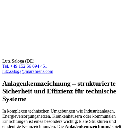
Lutz Saloga (DE)
Tel. +49 152 56 694 451
lutz.saloga@marahrens.com
Anlagenkennzeichnung – strukturierte
Sicherheit und Effizienz für technische
Systeme
In komplexen technischen Umgebungen wie Industrieanlagen,
Energieversorgungsnetzen, Krankenhäusern oder kommunalen
Einrichtungen ist eines besonders wichtig: klare Strukturen und
eindeutige Kennzeichnungen. Die
Anlagenkennzeichnung
spielt