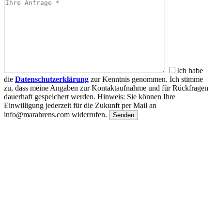
Ich habe
die
Datenschutzerklärung
zur Kenntnis genommen. Ich stimme
zu, dass meine Angaben zur Kontaktaufnahme und für Rückfragen
dauerhaft gespeichert werden. Hinweis: Sie können Ihre
Einwilligung jederzeit für die Zukunft per Mail an
info@marahrens.com widerrufen.