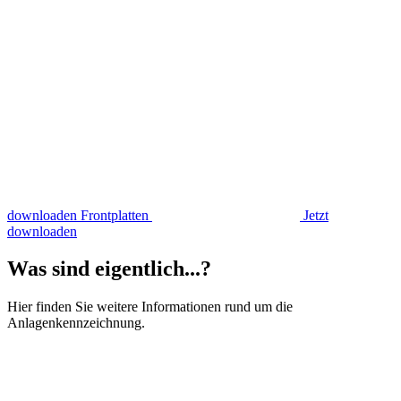
downloaden
Frontplatten
Jetzt
downloaden
Was sind eigentlich...?
Hier finden Sie weitere Informationen rund um die
Anlagenkennzeichnung.