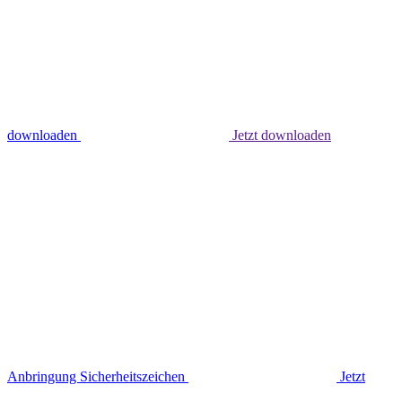
downloaden
Jetzt downloaden
Anbringung Sicherheitszeichen
Jetzt