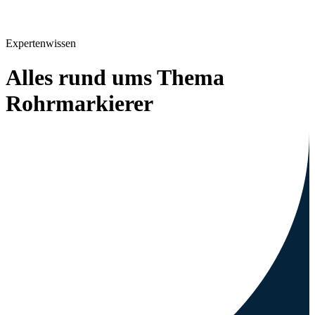
Expertenwissen
Alles rund ums Thema
Rohrmarkierer