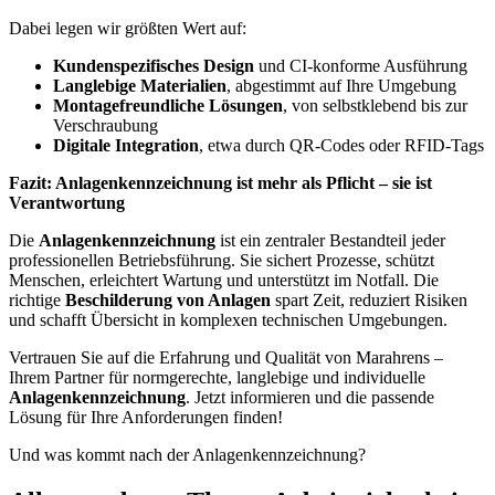
Dabei legen wir größten Wert auf:
Kundenspezifisches Design
und CI-konforme Ausführung
Langlebige Materialien
, abgestimmt auf Ihre Umgebung
Montagefreundliche Lösungen
, von selbstklebend bis zur
Verschraubung
Digitale Integration
, etwa durch QR-Codes oder RFID-Tags
Fazit: Anlagenkennzeichnung ist mehr als Pflicht – sie ist
Verantwortung
Die
Anlagenkennzeichnung
ist ein zentraler Bestandteil jeder
professionellen Betriebsführung. Sie sichert Prozesse, schützt
Menschen, erleichtert Wartung und unterstützt im Notfall. Die
richtige
Beschilderung von Anlagen
spart Zeit, reduziert Risiken
und schafft Übersicht in komplexen technischen Umgebungen.
Vertrauen Sie auf die Erfahrung und Qualität von Marahrens –
Ihrem Partner für normgerechte, langlebige und individuelle
Anlagenkennzeichnung
. Jetzt informieren und die passende
Lösung für Ihre Anforderungen finden!
Und was kommt nach der Anlagenkennzeichnung?