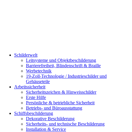
Schilderwelt
Leitsysteme und Objektbeschilderung
Barrierefreiheit, Blindenschrift & Braille
Werbetechnik
19-Zoll-Technologie / Industrieschilder und
Gehäuseteile
Arbeitssicherheit
Sicherheitszeichen & Hinweisschilder
Erste Hilfe
Persönliche & betriebliche Sicherheit
Betriebs- und Büroausstattung
Schiffsbeschilderung
Dekorative Beschilderung
Sicherheits- und technische Beschilderung
Installation & Service