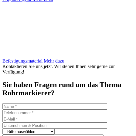
Befestigungsmaterial
Mehr dazu
Kontaktieren Sie uns jetzt. Wir stehen Ihnen sehr gerne zur
Verfügung!
Sie haben Fragen rund um das Thema
Rohrmarkierer?