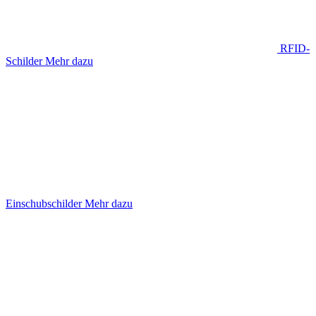
RFID-
Schilder
Mehr dazu
Einschubschilder
Mehr dazu