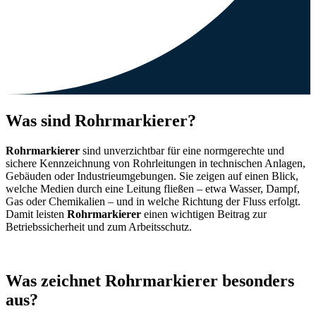
Was sind
Rohrmarkierer
?
Rohrmarkierer
sind unverzichtbar für eine normgerechte und
sichere Kennzeichnung von Rohrleitungen in technischen Anlagen,
Gebäuden oder Industrieumgebungen. Sie zeigen auf einen Blick,
welche Medien durch eine Leitung fließen – etwa Wasser, Dampf,
Gas oder Chemikalien – und in welche Richtung der Fluss erfolgt.
Damit leisten
Rohrmarkierer
einen wichtigen Beitrag zur
Betriebssicherheit und zum Arbeitsschutz.
Was zeichnet Rohrmarkierer besonders
aus?