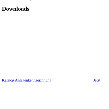
Downloads
Katalog Anlagenkennzeichnung
Jetzt