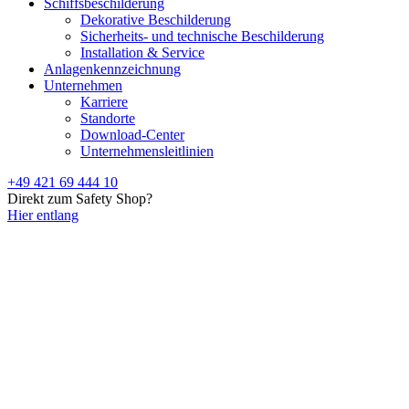
Schiffsbeschilderung
Dekorative Beschilderung
Sicherheits- und technische Beschilderung
Installation & Service
Anlagenkennzeichnung
Unternehmen
Karriere
Standorte
Download-Center
Unternehmensleitlinien
+49 421 69 444 10
Direkt zum Safety Shop?
Hier entlang