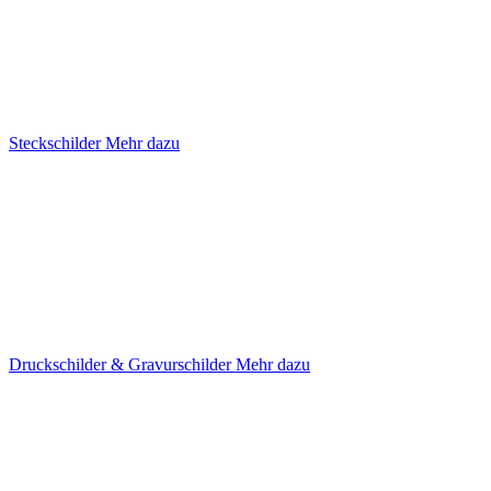
Steckschilder
Mehr dazu
Druckschilder & Gravurschilder
Mehr dazu