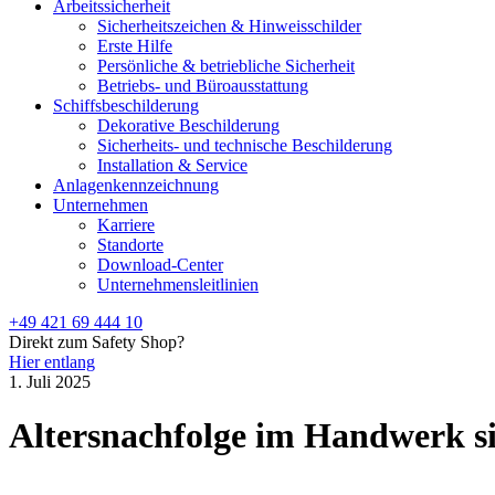
Arbeitssicherheit
Sicherheitszeichen & Hinweisschilder
Erste Hilfe
Persönliche & betriebliche Sicherheit
Betriebs- und Büroausstattung
Schiffsbeschilderung
Dekorative Beschilderung
Sicherheits- und technische Beschilderung
Installation & Service
Anlagenkennzeichnung
Unternehmen
Karriere
Standorte
Download-Center
Unternehmensleitlinien
+49 421 69 444 10
Direkt zum Safety Shop?
Hier entlang
1. Juli 2025
Altersnachfolge im Handwerk si