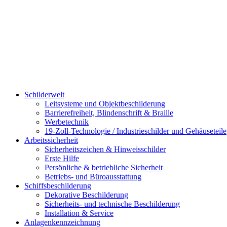
Schilderwelt
Leitsysteme und Objektbeschilderung
Barrierefreiheit, Blindenschrift & Braille
Werbetechnik
19-Zoll-Technologie / Industrieschilder und Gehäuseteile
Arbeitssicherheit
Sicherheitszeichen & Hinweisschilder
Erste Hilfe
Persönliche & betriebliche Sicherheit
Betriebs- und Büroausstattung
Schiffsbeschilderung
Dekorative Beschilderung
Sicherheits- und technische Beschilderung
Installation & Service
Anlagenkennzeichnung