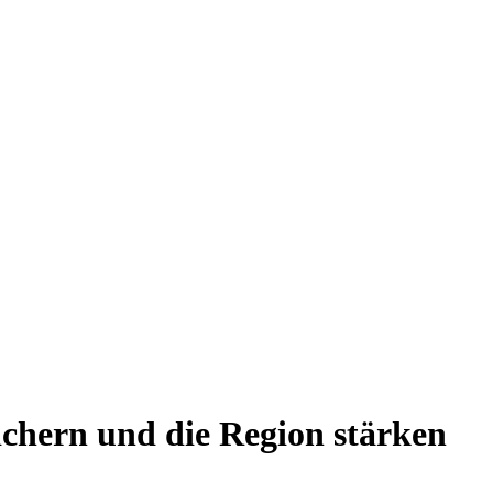
chern und die Region stärken