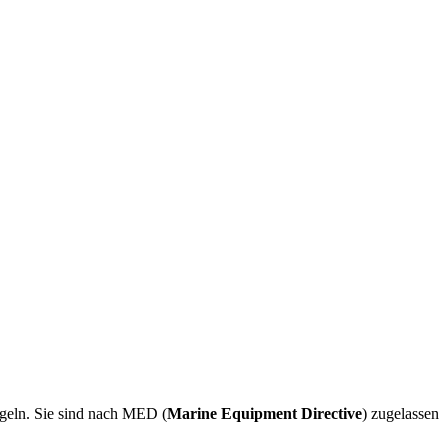
egeln. Sie sind nach MED (
Marine Equipment Directive
) zugelassen