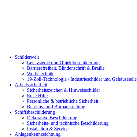
Schilderwelt
Leitsysteme und Objektbeschilderung
Barrierefreiheit, Blindenschrift & Braille
Werbetechnik
19-Zoll-Technologie / Industrieschilder und Gehäuseteile
Arbeitssicherheit
Sicherheitszeichen & Hinweisschilder
Erste Hilfe
Persönliche & betriebliche Sicherheit
Betriebs- und Büroausstattung
Schiffsbeschilderung
Dekorative Beschilderung
Sicherheits- und technische Beschilderung
Installation & Service
Anlagenkennzeichnung