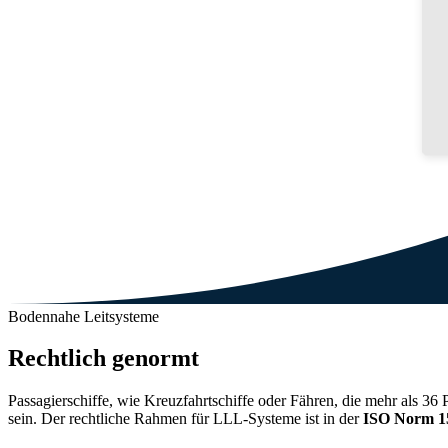
Bodennahe Leitsysteme
Rechtlich genormt
Passagierschiffe, wie Kreuzfahrtschiffe oder Fähren, die mehr als 36
sein. Der rechtliche Rahmen für LLL-Systeme ist in der
ISO Norm 1