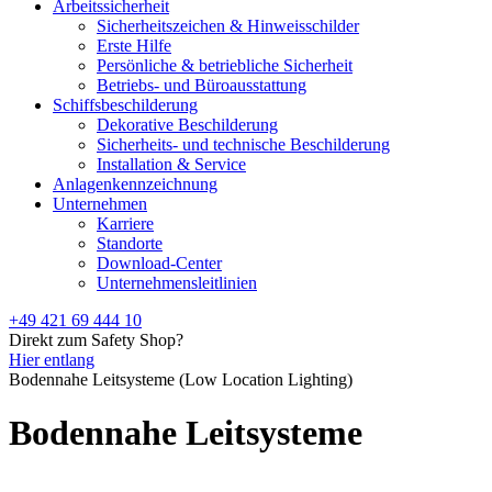
Arbeitssicherheit
Sicherheitszeichen & Hinweisschilder
Erste Hilfe
Persönliche & betriebliche Sicherheit
Betriebs- und Büroausstattung
Schiffsbeschilderung
Dekorative Beschilderung
Sicherheits- und technische Beschilderung
Installation & Service
Anlagenkennzeichnung
Unternehmen
Karriere
Standorte
Download-Center
Unternehmensleitlinien
+49 421 69 444 10
Direkt zum Safety Shop?
Hier entlang
Bodennahe Leitsysteme (Low Location Lighting)
Bodennahe Leitsysteme