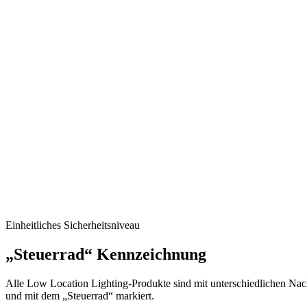
Einheitliches Sicherheitsniveau
„Steuerrad“ Kennzeichnung
Alle Low Location Lighting-Produkte sind mit unterschiedlichen Nach
und mit dem „Steuerrad“ markiert.