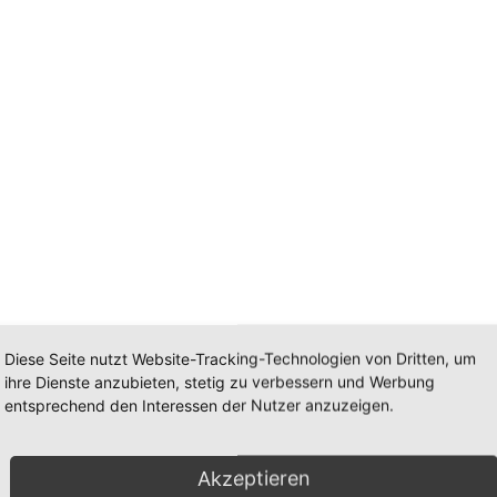
Diese Seite nutzt Website-Tracking-Technologien von Dritten, um
ihre Dienste anzubieten, stetig zu verbessern und Werbung
entsprechend den Interessen der Nutzer anzuzeigen.
Akzeptieren