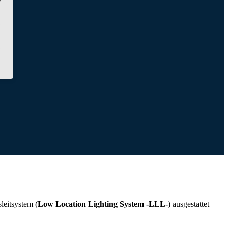
leitsystem (
Low Location Lighting System -LLL-
) ausgestattet