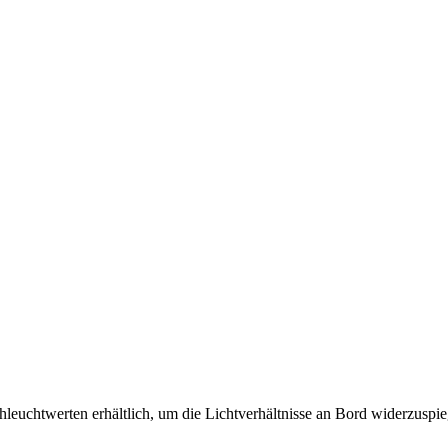
leuchtwerten erhältlich, um die Lichtverhältnisse an Bord widerzuspi